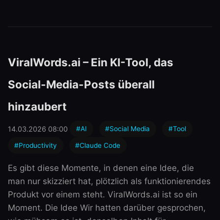
ViralWords.ai – Ein KI-Tool, das
Social-Media-Posts überall
hinzaubert
14.03.2026 08:00
#AI
#Social Media
#Tool
#Productivity
#Claude Code
Es gibt diese Momente, in denen eine Idee, die
man nur skizziert hat, plötzlich als funktionierendes
Produkt vor einem steht. ViralWords.ai ist so ein
Moment. Die Idee Wir hatten darüber gesprochen,