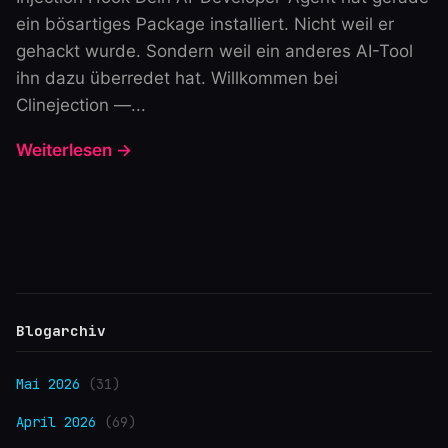
ein bösartiges Package installiert. Nicht weil er
gehackt wurde. Sondern weil ein anderes AI-Tool
ihn dazu überredet hat. Willkommen bei
Clinejection —...
Weiterlesen →
Blogarchiv
Mai 2026
(31)
April 2026
(69)