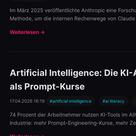
Im März 2025 veröffentlichte Anthropic eine Forschu
Methode, um die internen Rechenwege von Claude 3.5
Weiterlesen →
Artificial Intelligence: Die 
als Prompt-Kurse
17.04.2026 16:19
#artificial intelligence
#ai literacy
74 Prozent der Arbeitnehmer nutzen KI-Tools im All
Industrie: mehr Prompt-Engineering-Kurse, mehr Zer