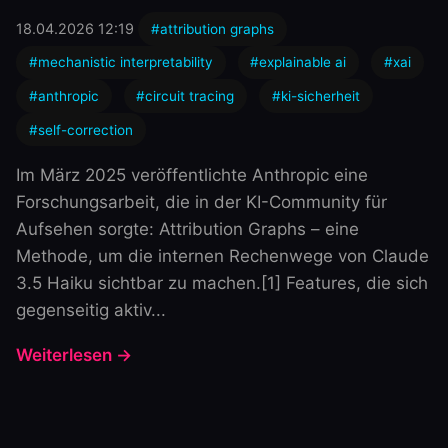
18.04.2026 12:19
#attribution graphs
#mechanistic interpretability
#explainable ai
#xai
#anthropic
#circuit tracing
#ki-sicherheit
#self-correction
Im März 2025 veröffentlichte Anthropic eine
Forschungsarbeit, die in der KI-Community für
Aufsehen sorgte: Attribution Graphs – eine
Methode, um die internen Rechenwege von Claude
3.5 Haiku sichtbar zu machen.[1] Features, die sich
gegenseitig aktiv...
Weiterlesen →