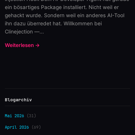
ein bösartiges Package installiert. Nicht weil er
gehackt wurde. Sondern weil ein anderes AI-Tool
ihn dazu überredet hat. Willkommen bei
Clinejection —...
Weiterlesen →
Blogarchiv
Mai 2026
(31)
April 2026
(69)