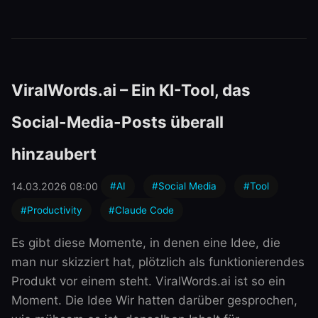
ViralWords.ai – Ein KI-Tool, das
Social-Media-Posts überall
hinzaubert
14.03.2026 08:00
#AI
#Social Media
#Tool
#Productivity
#Claude Code
Es gibt diese Momente, in denen eine Idee, die
man nur skizziert hat, plötzlich als funktionierendes
Produkt vor einem steht. ViralWords.ai ist so ein
Moment. Die Idee Wir hatten darüber gesprochen,