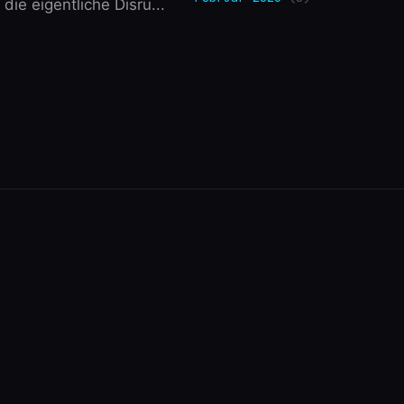
die eigentliche Disru...