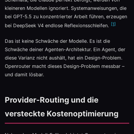
kleineren Modellen ignoriert. Systemanweisungen, die
bei GPT-5.5 zu konzentrierter Arbeit führen, erzeugen
[1]
bei DeepSeek V4 endlose Reflexionsschleifen.
Das ist keine Schwäche der Modelle. Es ist die
Schwäche deiner Agenten-Architektur. Ein Agent, der
diese Varianz nicht aushält, hat ein Design-Problem.
Openrouter macht dieses Design-Problem messbar –
und damit lösbar.
Provider-Routing und die
versteckte Kostenoptimierung