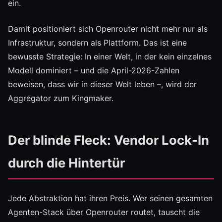
ein.
Damit positioniert sich Openrouter nicht mehr nur als
Infrastruktur, sondern als Plattform. Das ist eine
bewusste Strategie: In einer Welt, in der kein einzelnes
Modell dominiert – und die April-2026-Zahlen
beweisen, dass wir in dieser Welt leben –, wird der
Aggregator zum Kingmaker.
Der blinde Fleck: Vendor Lock-In
durch die Hintertür
Jede Abstraktion hat ihren Preis. Wer seinen gesamten
Agenten-Stack über Openrouter routet, tauscht die