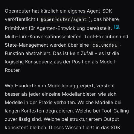
Openrouter hat kürzlich ein eigenes Agent-SDK
veröffentlicht (
), das höhere
@openrouter/agent
[3]
Primitiven für Agenten-Entwicklung bereitstellt.
Multi-Turn-Konversationsschleifen, Tool-Execution und
State-Management werden über eine
-
callModel
Funktion abstrahiert. Das ist kein Zufall – es ist die
logische Konsequenz aus der Position als Modell-
Router.
Wer Hunderte von Modellen aggregiert, versteht
besser als jeder einzelne Modellanbieter, wie sich
Modelle in der Praxis verhalten. Welche Modelle bei
langen Kontexten degradieren. Welche bei Tool-Calling
zuverlässig sind. Welche bei strukturiertem Output
konsistent bleiben. Dieses Wissen fließt in das SDK