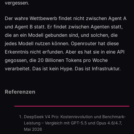
vergessen.
Der wahre Wettbewerb findet nicht zwischen Agent A
und Agent B statt. Er findet zwischen Agenten statt,
die an ein Modell gebunden sind, und solchen, die
jedes Modell nutzen können. Openrouter hat diese
Erkenntnis nicht erfunden. Aber es hat sie in eine API
gegossen, die 20 Billionen Tokens pro Woche
verarbeitet. Das ist kein Hype. Das ist Infrastruktur.
Referenzen
DeepSeek V4 Pro: Kostenrevolution und Benchmark-
Leistung – Vergleich mit GPT-5.5 und Opus 4.6/4.7,
Mai 2026