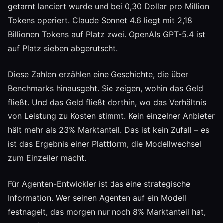
getarnt lanciert wurde und bei 0,30 Dollar pro Million
Tokens operiert. Claude Sonnet 4.6 liegt mit 2,18
Billionen Tokens auf Platz zwei. OpenAIs GPT-5.4 ist
auf Platz sieben abgerutscht.
Diese Zahlen erzählen eine Geschichte, die über
Benchmarks hinausgeht. Sie zeigen, wohin das Geld
fließt. Und das Geld fließt dorthin, wo das Verhältnis
von Leistung zu Kosten stimmt. Kein einzelner Anbieter
hält mehr als 23% Marktanteil. Das ist kein Zufall – es
ist das Ergebnis einer Plattform, die Modellwechsel
zum Einzeiler macht.
Für Agenten-Entwickler ist das eine strategische
Information. Wer seinen Agenten auf ein Modell
festnagelt, das morgen nur noch 8% Marktanteil hat,