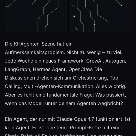
Die KI-Agenten-Szene hat ein
Aufmerksamkeitsproblem. Nicht zu wenig – zu viel.
Jede Woche ein neues Framework. CrewAI, Autogen,
LangGraph, Hermes Agent, OpenClaw. Die
Diskussionen drehen sich um Orchestrierung, Tool-
Calling, Multi-Agenten-Kommunikation. Alles wichtig.
Aber es fehlt eine fundamentale Frage: Was passiert,
wenn das Modell unter deinem Agenten wegbricht?
Ein Agent, der nur mit Claude Opus 4.7 funktioniert, ist
kein Agent. Er ist eine teure Prompt-Kette mit einer