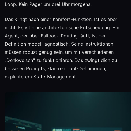
Loop. Kein Pager um drei Uhr morgens.
Das klingt nach einer Komfort-Funktion. Ist es aber
nicht. Es ist eine architektonische Entscheidung. Ein
Agent, der über Fallback-Routing läuft, ist per
Definition modell-agnostisch. Seine Instruktionen
müssen robust genug sein, um mit verschiedenen
„Denkweisen" zu funktionieren. Das zwingt dich zu
besseren Prompts, klareren Tool-Definitionen,
expliziterem State-Management.