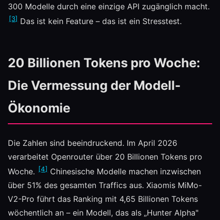
300 Modelle durch eine einzige API zugänglich macht.
[3]
Das ist kein Feature – das ist ein Stresstest.
20 Billionen Tokens pro Woche:
Die Vermessung der Modell-
Ökonomie
Die Zahlen sind beeindruckend. Im April 2026
verarbeitet Openrouter über 20 Billionen Tokens pro
[4]
Woche.
Chinesische Modelle machen inzwischen
über 51% des gesamten Traffics aus. Xiaomis MiMo-
V2-Pro führt das Ranking mit 4,65 Billionen Tokens
wöchentlich an – ein Modell, das als „Hunter Alpha"