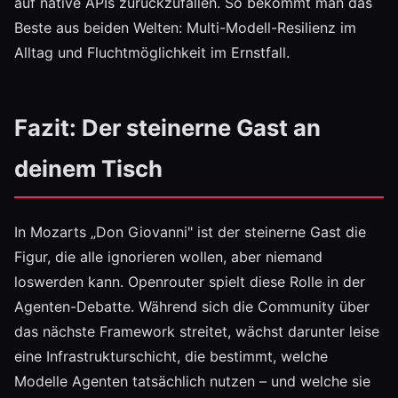
auf native APIs zurückzufallen. So bekommt man das
Beste aus beiden Welten: Multi-Modell-Resilienz im
Alltag und Fluchtmöglichkeit im Ernstfall.
Fazit: Der steinerne Gast an
deinem Tisch
In Mozarts „Don Giovanni" ist der steinerne Gast die
Figur, die alle ignorieren wollen, aber niemand
loswerden kann. Openrouter spielt diese Rolle in der
Agenten-Debatte. Während sich die Community über
das nächste Framework streitet, wächst darunter leise
eine Infrastrukturschicht, die bestimmt, welche
Modelle Agenten tatsächlich nutzen – und welche sie