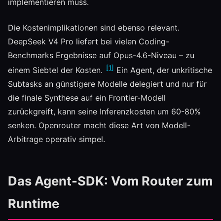
implementieren muss.
Die Kostenimplikationen sind ebenso relevant.
DeepSeek V4 Pro liefert bei vielen Coding-
Benchmarks Ergebnisse auf Opus-4.6-Niveau – zu
[1]
einem Siebtel der Kosten.
Ein Agent, der unkritische
Subtasks an günstigere Modelle delegiert und nur für
die finale Synthese auf ein Frontier-Modell
zurückgreift, kann seine Inferenzkosten um 60-80%
senken. Openrouter macht diese Art von Modell-
Arbitrage operativ simpel.
Das Agent-SDK: Vom Router zum
Runtime