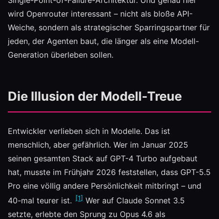
Single-Point-of-Failure-Architektur. Und genau hier
wird Openrouter interessant – nicht als bloße API-
Weiche, sondern als strategischer Sparringspartner für
jeden, der Agenten baut, die länger als eine Modell-
Generation überleben sollen.
Die Illusion der Modell-Treue
Entwickler verlieben sich in Modelle. Das ist
menschlich, aber gefährlich. Wer im Januar 2025
seinen gesamten Stack auf GPT-4 Turbo aufgebaut
hat, musste im Frühjahr 2026 feststellen, dass GPT-5.5
Pro eine völlig andere Persönlichkeit mitbringt – und
[1]
40-mal teurer ist.
Wer auf Claude Sonnet 3.5
setzte, erlebte den Sprung zu Opus 4.6 als