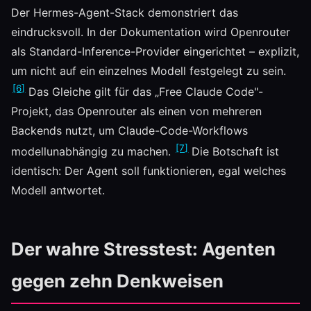
Der Hermes-Agent-Stack demonstriert das
eindrucksvoll. In der Dokumentation wird Openrouter
als Standard-Inference-Provider eingerichtet – explizit,
um nicht auf ein einzelnes Modell festgelegt zu sein.
[6]
Das Gleiche gilt für das „Free Claude Code"-
Projekt, das Openrouter als einen von mehreren
Backends nutzt, um Claude-Code-Workflows
[7]
modellunabhängig zu machen.
Die Botschaft ist
identisch: Der Agent soll funktionieren, egal welches
Modell antwortet.
Der wahre Stresstest: Agenten
gegen zehn Denkweisen