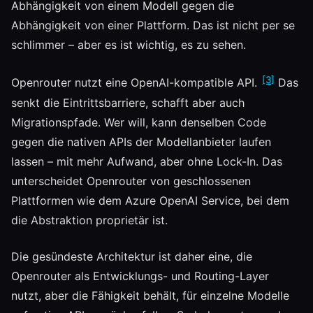
Abhängigkeit von einem Modell gegen die
Abhängigkeit von einer Plattform. Das ist nicht per se
schlimmer – aber es ist wichtig, es zu sehen.
[3]
Openrouter nutzt eine OpenAI-kompatible API.
Das
senkt die Eintrittsbarriere, schafft aber auch
Migrationspfade. Wer will, kann denselben Code
gegen die nativen APIs der Modellanbieter laufen
lassen – mit mehr Aufwand, aber ohne Lock-In. Das
unterscheidet Openrouter von geschlossenen
Plattformen wie dem Azure OpenAI Service, bei dem
die Abstraktion proprietär ist.
Die gesündeste Architektur ist daher eine, die
Openrouter als Entwicklungs- und Routing-Layer
nutzt, aber die Fähigkeit behält, für einzelne Modelle