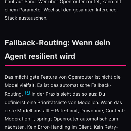
baut auf Sand. Wer über Openrouter routet, kann mit
einem Parameter-Wechsel den gesamten Inference-
Stack austauschen.
Fallback-Routing: Wenn dein
Agent resilient wird
Das mächtigste Feature von Openrouter ist nicht die
Modellvielfalt. Es ist das automatische Fallback-
[5]
Routing.
In der Praxis sieht das so aus: Du
definierst eine Prioritätsliste von Modellen. Wenn das
erste Modell ausfällt – Rate-Limit, Downtime, Content-
Moderation –, springt Openrouter automatisch zum
nächsten. Kein Error-Handling im Client. Kein Retry-