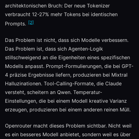
architektonischen Bruch: Der neue Tokenizer
verbraucht 12-27% mehr Tokens bei identischen
[2]
Prompts.
Das Problem ist nicht, dass sich Modelle verbessern.
Das Problem ist, dass sich Agenten-Logik
stillschweigend an die Eigenheiten eines spezifischen
Modells anpasst. Prompt-Formulierungen, die bei GPT-
4 präzise Ergebnisse liefern, produzieren bei Mixtral
Halluzinationen. Tool-Calling-Formate, die Claude
versteht, scheitern an Qwen. Temperatur-
Einstellungen, die bei einem Modell kreative Varianz
erzeugen, produzieren bei einem anderen reinen Müll.
Openrouter macht dieses Problem sichtbar. Nicht weil
es ein besseres Modell anbietet, sondern weil es über