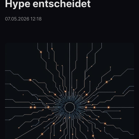
Hype entscheidet
07.05.2026 12:18