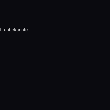
st, unbekannte