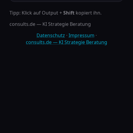
Tipp: Klick auf Output +
Shift
kopiert ihn.
consults.de — KI Strategie Beratung
Datenschutz
·
Impressum
·
consults.de — KI Strategie Beratung