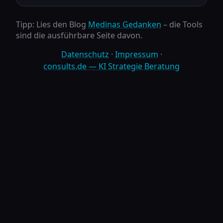
Tipp: Lies den Blog
Medinas Gedanken
– die Tools
sind die ausführbare Seite davon.
Datenschutz
·
Impressum
·
consults.de — KI Strategie Beratung