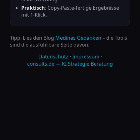
Praktisch
: Copy-Paste-fertige Ergebnisse
mit 1-Klick.
Tipp: Lies den Blog
Medinas Gedanken
– die Tools
sind die ausführbare Seite davon.
Datenschutz
·
Impressum
·
consults.de — KI Strategie Beratung